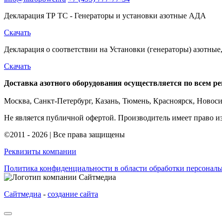
Декларация ТР ТС - Генераторы и установки азотные АДА
Скачать
Декларация о соответствии на Установки (генераторы) азотн
Скачать
Доставка азотного оборудования осуществляется по всем р
Москва, Санкт-Петербург, Казань, Тюмень, Красноярск, Новос
Не является публичной офертой. Производитель имеет право и
©2011 - 2026 | Все права защищены
Реквизиты компании
Политика конфиденциальности в области обработки персонал
Сайтмедиа
-
создание сайта