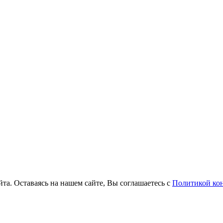
та. Оставаясь на нашем сайте, Вы соглашаетесь с
Политикой ко