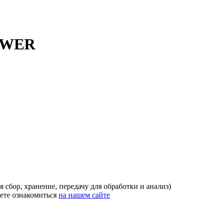
POWER
 сбор, хранение, передачу для обработки и анализ)
ете ознакомиться
на нашем сайте