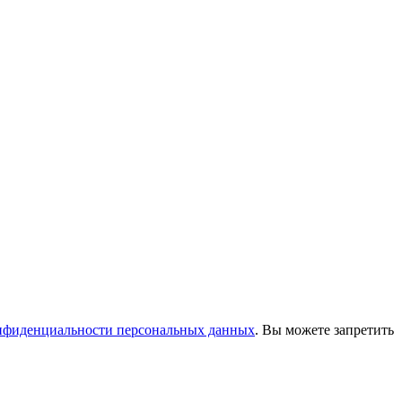
нфиденциальности персональных данных
. Вы можете запретить