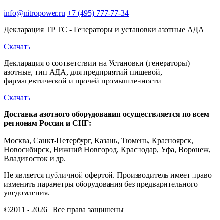
info@nitropower.ru
+7 (495) 777-77-34
Декларация ТР ТС - Генераторы и установки азотные АДА
Скачать
Декларация о соответствии на Установки (генераторы)
азотные, тип АДА, для предприятий пищевой,
фармацевтической и прочей промышленности
Скачать
Доставка азотного оборудования осуществляется по всем
регионам России и СНГ:
Москва, Санкт-Петербург, Казань, Тюмень, Красноярск,
Новосибирск, Нижний Новгород, Краснодар, Уфа, Воронеж,
Владивосток и др.
Не является публичной офертой. Производитель имеет право
изменить параметры оборудования без предварительного
уведомления.
©2011 - 2026 | Все права защищены