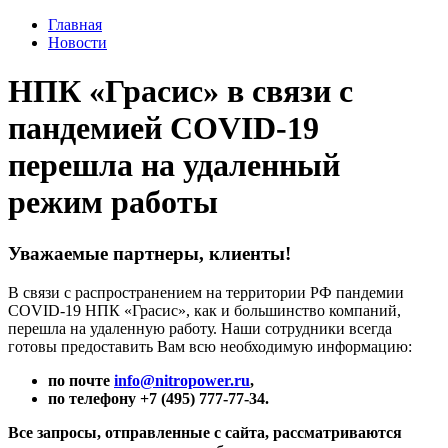
Главная
Новости
НПК «Грасис» в связи с
пандемией COVID-19
перешла на удаленный
режим работы
Уважаемые партнеры, клиенты!
В связи с распространением на территории РФ пандемии
COVID-19 НПК «Грасис», как и большинство компаний,
перешла на удаленную работу. Наши сотрудники всегда
готовы предоставить Вам всю необходимую информацию:
по почте
info@nitropower.ru
,
по телефону
+7 (495) 777-77-34
.
Все запросы, отправленные с сайта, рассматриваются